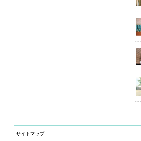
サイトマップ