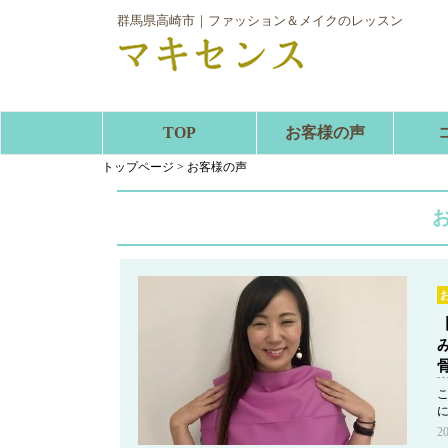
群馬県高崎市｜ファッション＆メイクのレッスン
TOP
お客様の声
トップページ
>
お客様の声
2