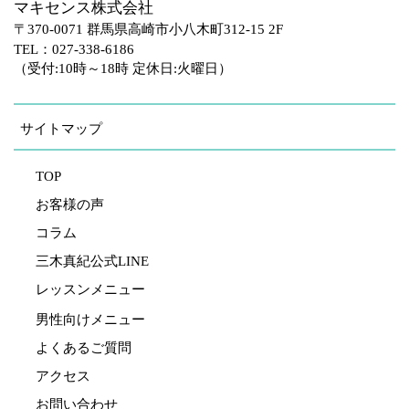
マキセンス株式会社
〒370-0071 群馬県高崎市小八木町312-15 2F
TEL：027-338-6186
（受付:10時～18時 定休日:火曜日）
サイトマップ
TOP
お客様の声
コラム
三木真紀公式LINE
レッスンメニュー
男性向けメニュー
よくあるご質問
アクセス
お問い合わせ