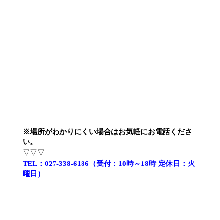
※場所がわかりにくい場合はお気軽にお電話くださ
い。
▽▽▽
TEL：027-338-6186（受付：10時～18時 定休日：火
曜日）