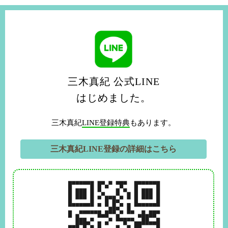
三木真紀 公式LINE
はじめました。
三木真紀
LINE登録特典
もあります。
三木真紀LINE登録の詳細はこちら