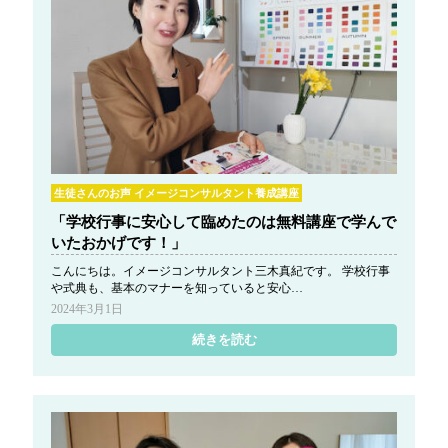
生徒さんのお声 イメージコンサルタント養成講座
「学校行事に安心して臨めたのは無料講座で学んで
いたおかげです！」
こんにちは。イメージコンサルタント三木真紀です。 学校行事
や式典も、基本のマナーを知っていると安心…
2024年3月1日
続きを読む