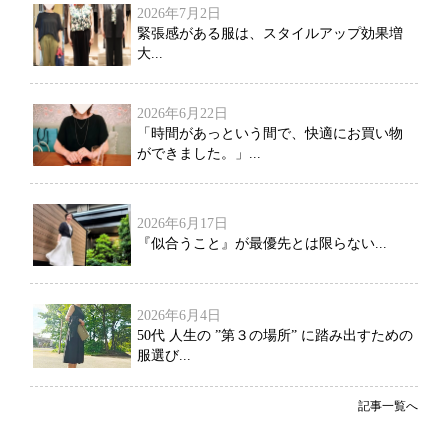
2026年7月2日
緊張感がある服は、スタイルアップ効果増
大...
2026年6月22日
「時間があっという間で、快適にお買い物
ができました。」...
2026年6月17日
『似合うこと』が最優先とは限らない...
2026年6月4日
50代 人生の ”第３の場所” に踏み出すための
服選び...
記事一覧へ