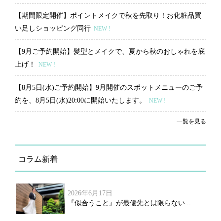
【期間限定開催】ポイントメイクで秋を先取り！お化粧品買
い足しショッピング同行
NEW !
【9月ご予約開始】髪型とメイクで、夏から秋のおしゃれを底
上げ！
NEW !
【8月5日(水)ご予約開始】9月開催のスポットメニューのご予
約を、8月5日(水)20:00に開始いたします。
NEW !
一覧を見る
コラム新着
2026年6月17日
『似合うこと』が最優先とは限らない...