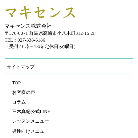
マキセンス株式会社
〒370-0071 群馬県高崎市小八木町312-15 2F
TEL：027-338-6186
（受付:10時～18時 定休日:火曜日）
サイトマップ
TOP
お客様の声
コラム
三木真紀公式LINE
レッスンメニュー
男性向けメニュー