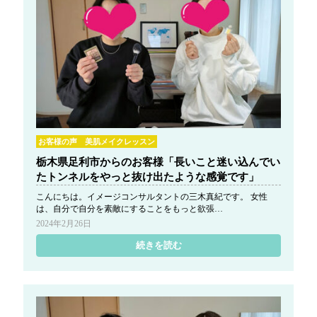
お客様の声 美肌メイクレッスン
栃木県足利市からのお客様「長いこと迷い込んでい
たトンネルをやっと抜け出たような感覚です」
こんにちは。イメージコンサルタントの三木真紀です。 女性
は、自分で自分を素敵にすることをもっと欲張…
2024年2月26日
続きを読む