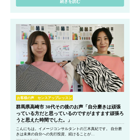
続きを読む
お客様の声 センスアップレッスン
群馬県高崎市 30代その後のお声「自分磨きは頑張
っている方だと思っているのですがますます頑張ろ
うと思えた時間でした。」
こんにちは。イメージコンサルタントの三木真紀です。 自分磨
きは未来の自分への先行投資、続けることが…