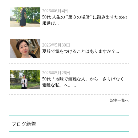
2026年6月4日
50代 人生の ”第３の場所” に踏み出すための
服選び...
2026年5月30日
夏服で気をつけることはありますか？...
2026年5月26日
50代「地味で無難な人」から「さりげなく
素敵な私」へ。...
記事一覧へ
ブログ新着