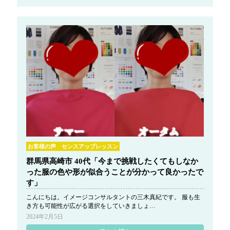
お客様の声 センスアップレッスン
群馬県高崎市 40代「今まで挑戦したくてもしなか
った服の色や形が似合うことが分かって良かったで
す」
こんにちは。イメージコンサルタントの三木真紀です。 服も生
き方も可能性が広がる選択をしていきましょ…
2024年2月5日