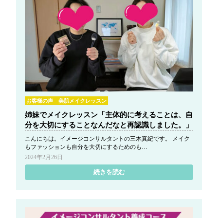
お客様の声 美肌メイクレッスン
姉妹でメイクレッスン「主体的に考えることは、自
分を大切にすることなんだなと再認識しました。」
こんにちは。イメージコンサルタントの三木真紀です。 メイク
もファッションも自分を大切にするためのも…
2024年2月26日
続きを読む