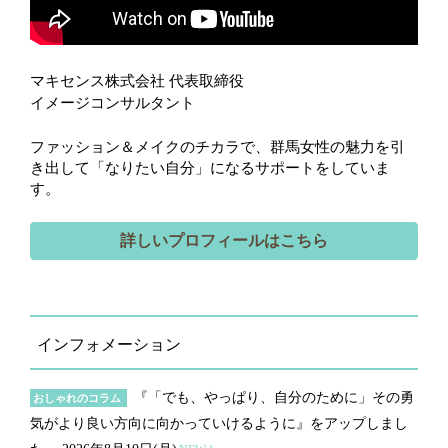
マキセンス株式会社 代表取締役
イメージコンサルタント
ファッション＆メイクのチカラで、群馬女性の魅力を引
き出して「なりたい自分」になるサポートをしていま
す。
詳しいプロフィールはこちら
インフォメーション
『「でも、やっぱり、自分のために」その勇
おしゃれのコラム
気がより良い方向に向かっていけるように』をアップしまし