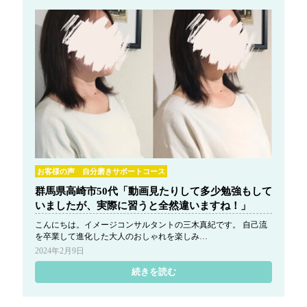
お客様の声 自分磨きサポートコース
群馬県高崎市50代「動画見たりして多少勉強もして
いましたが、実際に習うと全然違いますね！」
こんにちは。イメージコンサルタントの三木真紀です。 自己流
を卒業して進化した大人のおしゃれを楽しみ…
2024年2月9日
続きを読む