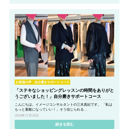
お客様の声 自分磨きサポートコース
「ステキなショッピングレッスンの時間をありがと
うございました！」自分磨きサポートコース
こんにちは。イメージコンサルタントの三木真紀です。 「私は
もっと素敵になっていい！」そう信じられる…
2024年11月26日
続きを読む