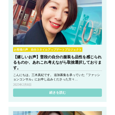
お客様の声 自分スタイルアップデートプロジェクト
【嬉しいお声】普段の自分の服装も品性を感じられ
るものか、あれこれ考えながら取捨選択しておりま
す。
こんにちは。三木真紀です。 追加募集を承っていた『ファッシ
ョンコンサル』にお申し込みくださった方々…
2025年2月8日
続きを読む