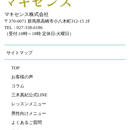
マキセンス株式会社
〒370-0071 群馬県高崎市小八木町312-15 2F
TEL：027-338-6186
（受付:10時～18時 定休日:火曜日）
サイトマップ
TOP
お客様の声
コラム
三木真紀公式LINE
レッスンメニュー
男性向けメニュー
よくあるご質問