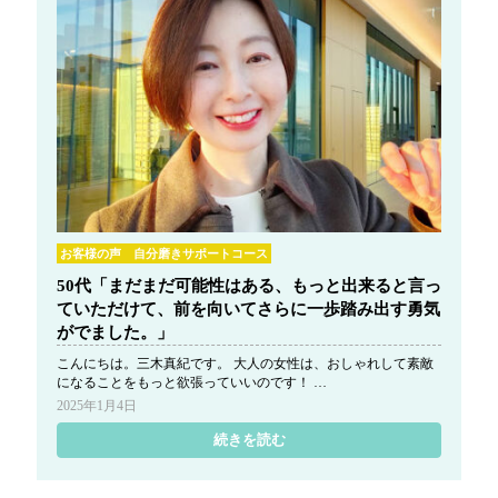
お客様の声 自分磨きサポートコース
50代「まだまだ可能性はある、もっと出来ると言っ
ていただけて、前を向いてさらに一歩踏み出す勇気
がでました。」
こんにちは。三木真紀です。 大人の女性は、おしゃれして素敵
になることをもっと欲張っていいのです！ …
2025年1月4日
続きを読む