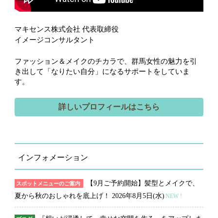
マキセンス株式会社 代表取締役
イメージコンサルタント
ファッション＆メイクのチカラで、群馬女性の魅力を引
き出して「なりたい自分」になるサポートをしていま
す。
詳しいプロフィールはこちら
インフォメーション
【9月ご予約開始】髪型とメイクで、
スポットメニューのご案内
夏から秋のおしゃれを底上げ！
2026年8月5日(水)
NEW !