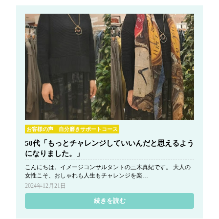
お客様の声 自分磨きサポートコース
50代「もっとチャレンジしていいんだと思えるよう
になりました。」
こんにちは。イメージコンサルタントの三木真紀です。 大人の
女性こそ、おしゃれも人生もチャレンジを楽…
2024年12月21日
続きを読む