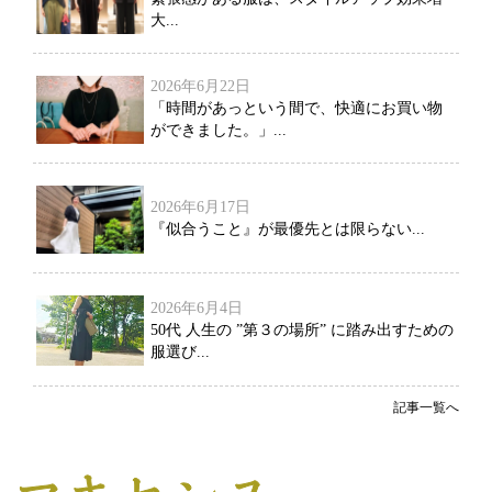
大...
2026年6月22日
「時間があっという間で、快適にお買い物
ができました。」...
2026年6月17日
『似合うこと』が最優先とは限らない...
2026年6月4日
50代 人生の ”第３の場所” に踏み出すための
服選び...
記事一覧へ