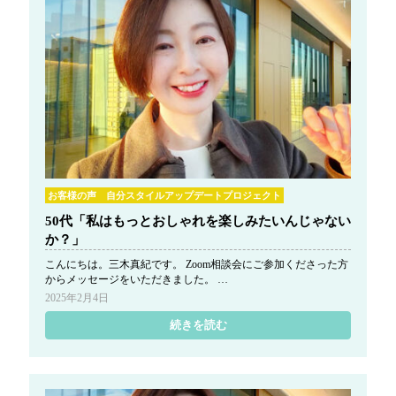
お客様の声 自分スタイルアップデートプロジェクト
50代「私はもっとおしゃれを楽しみたいんじゃない
か？」
こんにちは。三木真紀です。 Zoom相談会にご参加くださった方
からメッセージをいただきました。 …
2025年2月4日
続きを読む