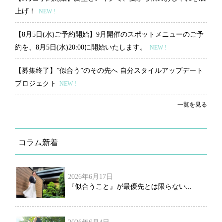
上げ！
NEW !
【8月5日(水)ご予約開始】9月開催のスポットメニューのご予
約を、8月5日(水)20:00に開始いたします。
NEW !
【募集終了】”似合う”のその先へ 自分スタイルアップデート
プロジェクト
NEW !
一覧を見る
コラム新着
2026年6月17日
『似合うこと』が最優先とは限らない...