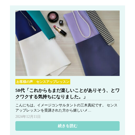
お客様の声 センスアップレッスン
50代「これからもまだ楽しいことがありそう、とワ
クワクする気持ちになりました。」
こんにちは。イメージコンサルタントの三木真紀です。 センス
アップレッスンを受講された方から嬉しいメ…
2024年12月11日
続きを読む