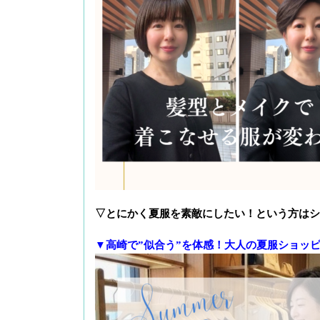
▽とにかく夏服を素敵にしたい！という方はシ
▼高崎で”似合う”を体感！大人の夏服ショッ