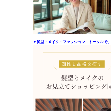
▼髪型・メイク・ファッション、トータルで、