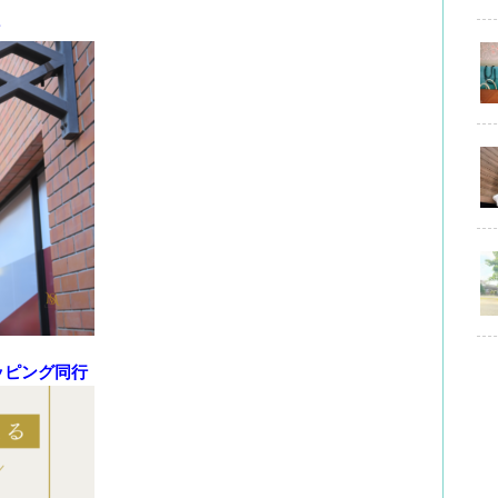
ッピング同行