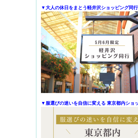
▼大人の休日をまとう軽井沢ショッピング同行
▼服選びの迷いを自信に変える 東京都内ショ