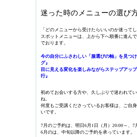
迷った時のメニューの選び
「どのメニューから受けたらいいのか迷ってし
スポットメニューは、上から下へ順番に進んで
でおります。
今の自分にふさわしい「服選びの軸」を見つけ
グ』
目に見える変化を楽しみながらステップアップ
行』
初めてお会いする方や、久しぶりで迷われてい
ね。
何度もご受講くださっているお客様は、ご自身
いです。
7月のご予約は、明日6月1日（月）20:00～
6月のは、中旬以降のご予約を承っています。