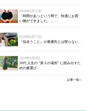
2026年6月22日
「時間があっという間で、快適にお買
い物ができました。」...
2026年6月17日
『似合うこと』が最優先とは限らない...
2026年6月4日
50代 人生の ”第３の場所” に踏み出すた
めの服選び...
記事一覧へ