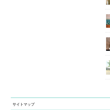
サイトマップ