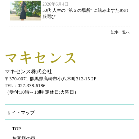
2026年6月4日
50代 人生の ”第３の場所” に踏み出すための
服選び...
記事一覧へ
マキセンス株式会社
〒370-0071 群馬県高崎市小八木町312-15 2F
TEL：027-338-6186
（受付:10時～18時 定休日:火曜日）
サイトマップ
TOP
お客様の声