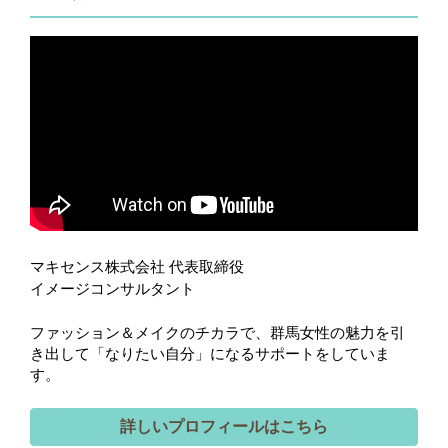
マキセンス株式会社 代表取締役
イメージコンサルタント
ファッション＆メイクのチカラで、群馬女性の魅力を引
き出して「なりたい自分」になるサポートをしていま
す。
詳しいプロフィールはこちら