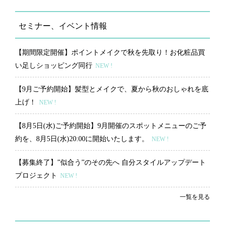
セミナー、イベント情報
【期間限定開催】ポイントメイクで秋を先取り！お化粧品買
い足しショッピング同行
NEW !
【9月ご予約開始】髪型とメイクで、夏から秋のおしゃれを底
上げ！
NEW !
【8月5日(水)ご予約開始】9月開催のスポットメニューのご予
約を、8月5日(水)20:00に開始いたします。
NEW !
【募集終了】”似合う”のその先へ 自分スタイルアップデート
プロジェクト
NEW !
一覧を見る