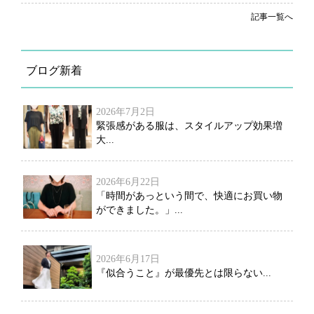
記事一覧へ
ブログ新着
2026年7月2日
緊張感がある服は、スタイルアップ効果増
大...
2026年6月22日
「時間があっという間で、快適にお買い物
ができました。」...
2026年6月17日
『似合うこと』が最優先とは限らない...