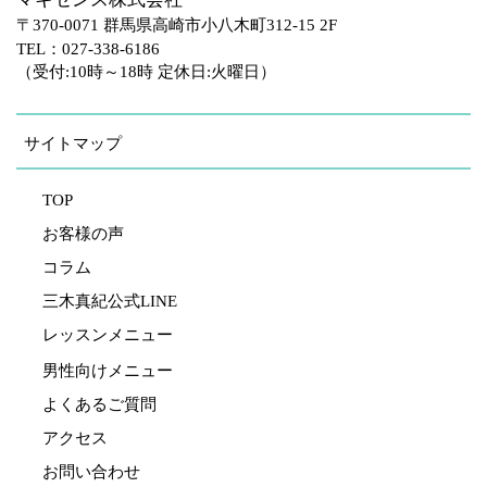
〒370-0071 群馬県高崎市小八木町312-15 2F
TEL：027-338-6186
（受付:10時～18時 定休日:火曜日）
サイトマップ
TOP
お客様の声
コラム
三木真紀公式LINE
レッスンメニュー
男性向けメニュー
よくあるご質問
アクセス
お問い合わせ