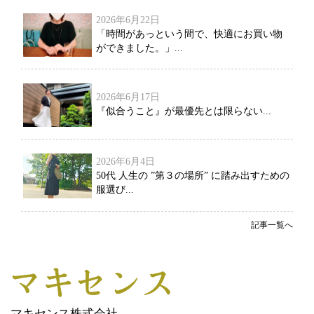
2026年6月22日
「時間があっという間で、快適にお買い物
ができました。」...
2026年6月17日
『似合うこと』が最優先とは限らない...
2026年6月4日
50代 人生の ”第３の場所” に踏み出すための
服選び...
記事一覧へ
マキセンス株式会社