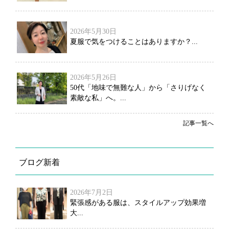
2026年5月30日
夏服で気をつけることはありますか？...
2026年5月26日
50代「地味で無難な人」から「さりげなく
素敵な私」へ。...
記事一覧へ
ブログ新着
2026年7月2日
緊張感がある服は、スタイルアップ効果増
大...