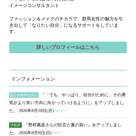
イメージコンサルタント
ファッション＆メイクのチカラで、群馬女性の魅力を引
き出して「なりたい自分」になるサポートをしていま
す。
詳しいプロフィールはこちら
インフォメーション
『「でも、やっぱり、自分のために」その勇
おしゃれのコラム
気がより良い方向に向かっていけるように』をアップしまし
た。
2026年8月10日(月)
NEW !
『野村萬斎さんの狂言と夏の装い』をアップしまし
ブログ
た。
2026年8月9日(日)
NEW !