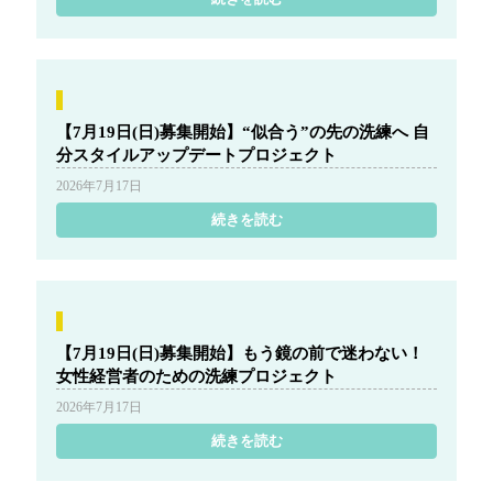
【7月19日(日)募集開始】“似合う”の先の洗練へ 自
分スタイルアップデートプロジェクト
2026年7月17日
続きを読む
【7月19日(日)募集開始】もう鏡の前で迷わない！
女性経営者のための洗練プロジェクト
2026年7月17日
続きを読む