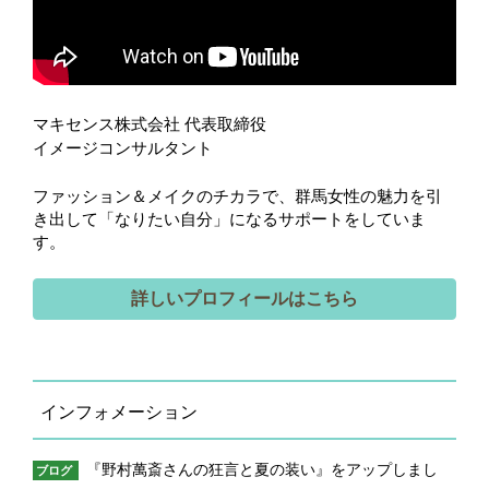
マキセンス株式会社 代表取締役
イメージコンサルタント
ファッション＆メイクのチカラで、群馬女性の魅力を引
き出して「なりたい自分」になるサポートをしていま
す。
詳しいプロフィールはこちら
インフォメーション
『野村萬斎さんの狂言と夏の装い』をアップしまし
ブログ