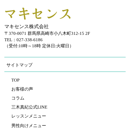
マキセンス株式会社
〒370-0071 群馬県高崎市小八木町312-15 2F
TEL：027-338-6186
（受付:10時～18時 定休日:火曜日）
サイトマップ
TOP
お客様の声
コラム
三木真紀公式LINE
レッスンメニュー
男性向けメニュー