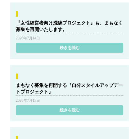
『女性経営者向け洗練プロジェクト』も、まもなく
募集を再開いたします。
2026年7月14日
続きを読む
まもなく募集を再開する『自分スタイルアップデー
トプロジェクト』
2026年7月13日
続きを読む