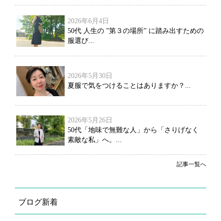
2026年6月4日
50代 人生の ”第３の場所” に踏み出すための
服選び...
2026年5月30日
夏服で気をつけることはありますか？...
2026年5月26日
50代「地味で無難な人」から「さりげなく
素敵な私」へ。...
記事一覧へ
ブログ新着