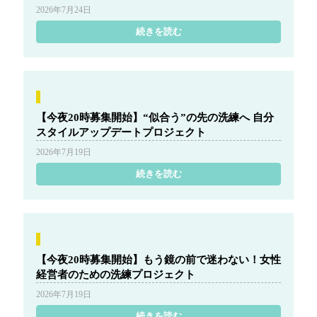
2026年7月24日
続きを読む
【今夜20時募集開始】“似合う”の先の洗練へ 自分
スタイルアップデートプロジェクト
2026年7月19日
続きを読む
【今夜20時募集開始】もう鏡の前で迷わない！女性
経営者のための洗練プロジェクト
2026年7月19日
続きを読む