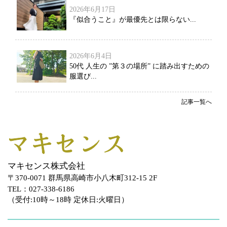
2026年6月17日
『似合うこと』が最優先とは限らない...
2026年6月4日
50代 人生の ”第３の場所” に踏み出すための
服選び...
記事一覧へ
マキセンス株式会社
〒370-0071 群馬県高崎市小八木町312-15 2F
TEL：027-338-6186
（受付:10時～18時 定休日:火曜日）