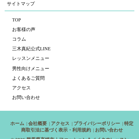
サイトマップ
TOP
お客様の声
コラム
三木真紀公式LINE
レッスンメニュー
男性向けメニュー
よくあるご質問
アクセス
お問い合わせ
ホーム
会社概要
アクセス
プライバシーポリシー
特定
商取引法に基づく表示・利用規約
お問い合わせ