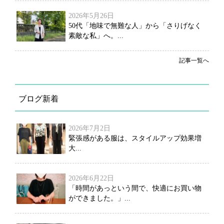
2026年5月26日
50代「地味で無難な人」から「さりげなく
素敵な私」へ。...
記事一覧へ
ブログ新着
2026年7月2日
緊張感がある服は、スタイルアップ効果増
大...
2026年6月22日
「時間があっという間で、快適にお買い物
ができました。」...