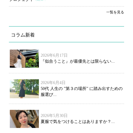
一覧を見る
コラム新着
2026年6月17日
『似合うこと』が最優先とは限らない...
2026年6月4日
50代 人生の ”第３の場所” に踏み出すための
服選び...
2026年5月30日
夏服で気をつけることはありますか？...