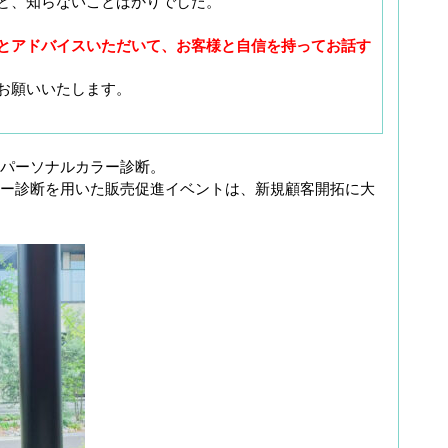
ど、知らないことばかりでした。
とアドバイスいただいて、お客様と自信を持ってお話す
お願いいたします。
パーソナルカラー診断。
ー診断を用いた販売促進イベントは、新規顧客開拓に大