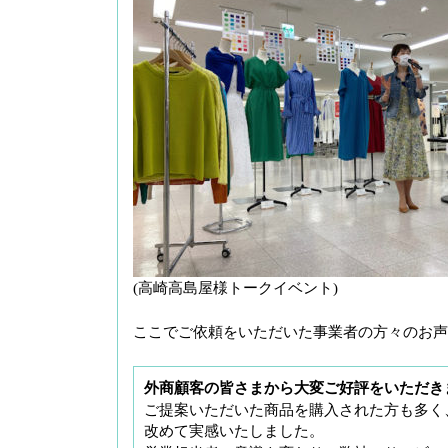
(高崎高島屋様トークイベント)
ここでご依頼をいただいた事業者の方々のお声
外商顧客の皆さまから大変ご好評をいただき
ご提案いただいた商品を購入された方も多く
改めて実感いたしました。