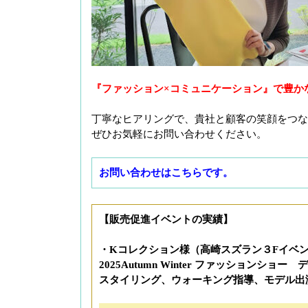
『ファッション×コミュニケーション』で豊か
丁寧なヒアリングで、貴社と顧客の笑顔をつな
ぜひお気軽にお問い合わせください。
お問い合わせはこちらです。
【販売促進イベントの実績】
・Kコレクション様（高崎スズラン３Fイベ
2025Autumn Winter ファッションショー
デ
スタイリング、ウォーキング指導、モデル出