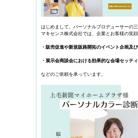
はじめまして。パーソナルプロデューサーの三
マキセンス株式会社では、企業とお客様の笑顔
・販売促進や新規販路開拓のイベント企画及び
・展示会商談会における効果的な会場セッティ
などのご依頼を承っています。