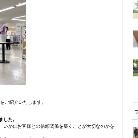
をご紹介いたします。
ました。
、いかにお客様との信頼関係を築くことが大切なのかを