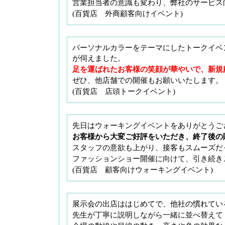
営業担当者の意識も変わり、弊社のサービス
(百貨店 外商顧客向けイベント)
パーソナルカラーをテーマにしたトークイベ
が伺えました。
足を運ばれたお客様の笑顔が華やいで、新規
ぜひ、他店舗での開催もお願いいたします。
(百貨店 店頭トークイベント)
先日はウォーキングイベントをありがとうご
お客様から大変ご好評をいただき、終了後の
スタッフの意欲も上がり、接客もスムーズだ
ファッションショー開催に向けて、引き続き
(百貨店 顧客向けウォーキングイベント)
展示会の出店ははじめてで、他社の慣れてい
先生が丁寧に説明しながら一緒に並べ替えて