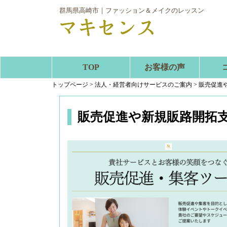
群馬県高崎市｜ファッション＆メイクのレッスン
TOP
お客様の声
トップページ
>
法人・経営者向けサービスのご案内
>
販売促進
販売促進や新規販路開拓