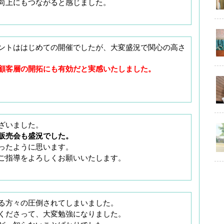
向上にもつながると感じました。
ントははじめての開催でしたが、大変盛況で関心の高さ
顧客層の開拓にも有効だと実感いたしました。
ざいました。
販売会も盛況でした。
ったように思います。
ご指導をよろしくお願いいたします。
る方々の圧倒されてしまいました。
くださって、大変勉強になりました。