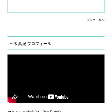
ブログ一覧へ
三木 真紀 プロフィール