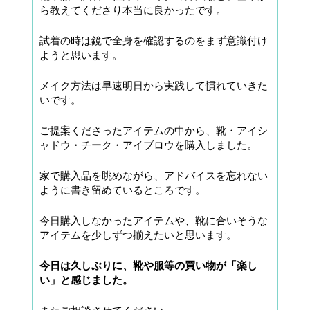
ら教えてくださり本当に良かったです。
試着の時は鏡で全身を確認するのをまず意識付け
ようと思います。
メイク方法は早速明日から実践して慣れていきた
いです。
ご提案くださったアイテムの中から、靴・アイシ
ャドウ・チーク・アイブロウを購入しました。
家で購入品を眺めながら、アドバイスを忘れない
ように書き留めているところです。
今日購入しなかったアイテムや、靴に合いそうな
アイテムを少しずつ揃えたいと思います。
今日は久しぶりに、靴や服等の買い物が「楽し
い」と感じました。