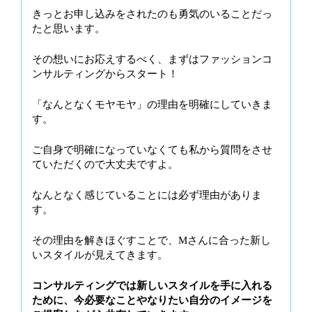
きっとお申し込みをされたのも勇気のいることだっ
たと思います。
その想いにお応えするべく、まずはファッションコ
ンサルティングからスタート！
「なんとなくモヤモヤ」の理由を明確にしていきま
す。
ご自身で明確になっていなくても私から質問をさせ
ていただくので大丈夫ですよ。
なんとなく感じていることには必ず理由がありま
す。
その理由を解きほぐすことで、Mさんに合った新し
いスタイルが見えてきます。
コンサルティングでは新しいスタイルを手に入れる
ために、今必要なことやなりたい自分のイメージを