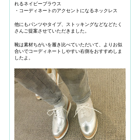
れるネイビーブラウス
・コーディネートのアクセントになるネックレス
他にもパンツやタイプ、ストッキングなどなどたく
さんご提案させていただきました。
靴は素材ちがいを履き比べていただいて、よりお似
合いでコーディネートしやすい右側をおすすめしま
したよ。