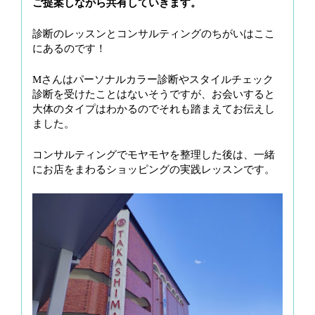
ご提案しながら共有していきます。
診断のレッスンとコンサルティングのちがいはここ
にあるのです！
Mさんはパーソナルカラー診断やスタイルチェック
診断を受けたことはないそうですが、お会いすると
大体のタイプはわかるのでそれも踏まえてお伝えし
ました。
コンサルティングでモヤモヤを整理した後は、一緒
にお店をまわるショッピングの実践レッスンです。