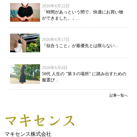
2026年6月22日
「時間があっという間で、快適にお買い物
ができました。」...
2026年6月17日
『似合うこと』が最優先とは限らない...
2026年6月4日
50代 人生の ”第３の場所” に踏み出すための
服選び...
記事一覧へ
マキセンス株式会社