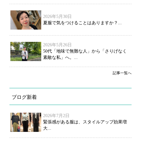
2026年5月30日
夏服で気をつけることはありますか？...
2026年5月26日
50代「地味で無難な人」から「さりげなく
素敵な私」へ。...
記事一覧へ
ブログ新着
2026年7月2日
緊張感がある服は、スタイルアップ効果増
大...