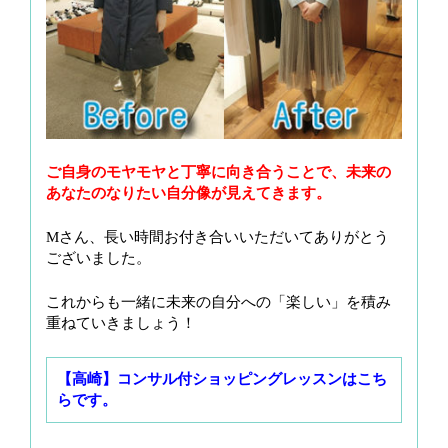
ご自身のモヤモヤと丁寧に向き合うことで、未来の
あなたのなりたい自分像が見えてきます。
Mさん、長い時間お付き合いいただいてありがとう
ございました。
これからも一緒に未来の自分への「楽しい」を積み
重ねていきましょう！
【高崎】コンサル付ショッピングレッスンはこち
らです。