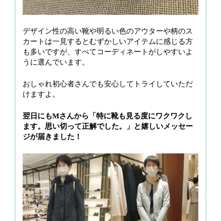
デザイン性の高い靴や明るい色のアウターや柄のス
カートは一見するとむずかしいアイテムに感じる方
も多いですが、すべてコーディネートがしやすいよ
うに選んでいます。
おしゃれ初心者さんでも安心してトライしていただ
けますよ。
翌日にもMさんから「特に靴も見る度にワクワクし
ます。思い切って正解でした。」と嬉しいメッセー
ジが届きました！