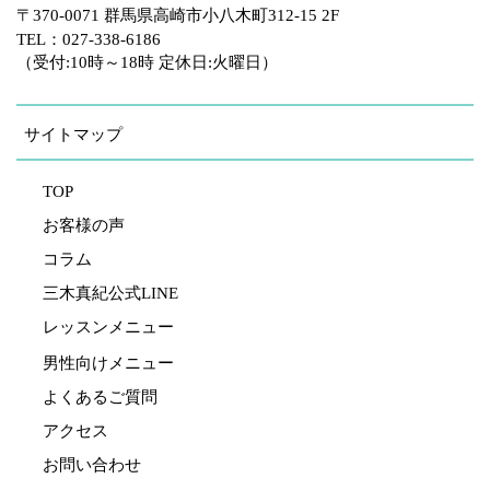
〒370-0071 群馬県高崎市小八木町312-15 2F
TEL：027-338-6186
（受付:10時～18時 定休日:火曜日）
サイトマップ
TOP
お客様の声
コラム
三木真紀公式LINE
レッスンメニュー
男性向けメニュー
よくあるご質問
アクセス
お問い合わせ