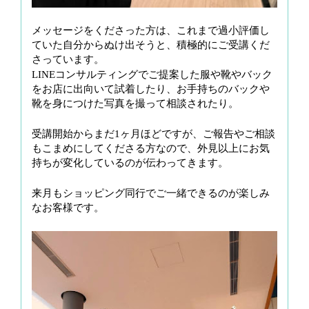
メッセージをくださった方は、これまで過小評価し
ていた自分からぬけ出そうと、積極的にご受講くだ
さっています。
LINEコンサルティングでご提案した服や靴やバック
をお店に出向いて試着したり、お手持ちのバックや
靴を身につけた写真を撮って相談されたり。
受講開始からまだ1ヶ月ほどですが、ご報告やご相談
もこまめにしてくださる方なので、外見以上にお気
持ちが変化しているのが伝わってきます。
来月もショッピング同行でご一緒できるのが楽しみ
なお客様です。