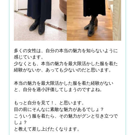
多くの女性は、自分の本当の魅力を知らないように
感じています。
少なくとも、本当の魅力を最大限活かした服を着た
経験がないか、あっても少ないのだと思います。
本当の魅力を最大限活かした服を着た経験がない
と、自分を過小評価してしまうのですよね。
もっと自分を見て！、と思います。
目の前にそんなに素敵な魅力があるでしょ？
こういう服を着たら、その魅力がグンと引き立つで
しょ？
と教えて差し上げたくなります。