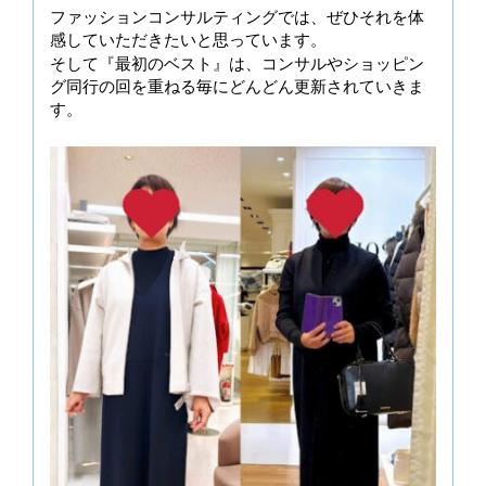
ファッションコンサルティングでは、ぜひそれを体
感していただきたいと思っています。
そして『最初のベスト』は、コンサルやショッピン
グ同行の回を重ねる毎にどんどん更新されていきま
す。