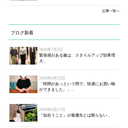
記事一覧へ
ブログ新着
2026年7月2日
緊張感がある服は、スタイルアップ効果増
大...
2026年6月22日
「時間があっという間で、快適にお買い物
ができました。」...
2026年6月17日
『似合うこと』が最優先とは限らない...