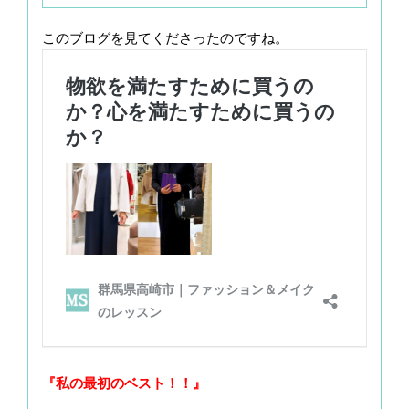
このブログを見てくださったのですね。
『私の最初のベスト！！』