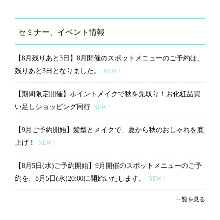
セミナー、イベント情報
【8月残りあと3日】8月開催のスポットメニューのご予約は、
残りあと3日となりました。
NEW !
【期間限定開催】ポイントメイクで秋を先取り！お化粧品買
い足しショッピング同行
NEW !
【9月ご予約開始】髪型とメイクで、夏から秋のおしゃれを底
上げ！
NEW !
【8月5日(水)ご予約開始】9月開催のスポットメニューのご予
約を、8月5日(水)20:00に開始いたします。
NEW !
一覧を見る