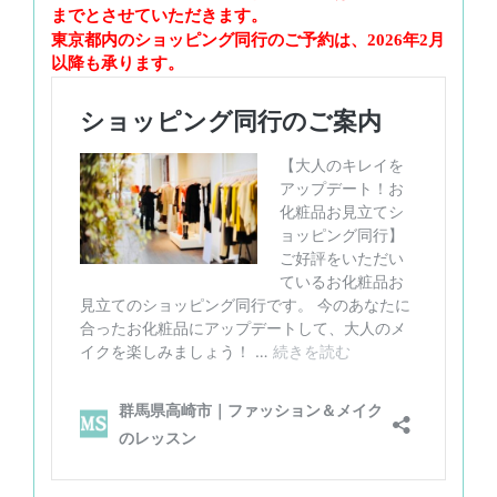
までとさせていただきます。
東京都内のショッピング同行のご予約は、2026年2月
以降も承ります。