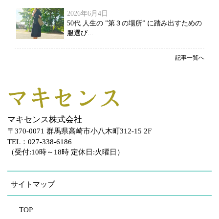
2026年6月4日
50代 人生の ”第３の場所” に踏み出すための
服選び...
記事一覧へ
マキセンス株式会社
〒370-0071 群馬県高崎市小八木町312-15 2F
TEL：027-338-6186
（受付:10時～18時 定休日:火曜日）
サイトマップ
TOP