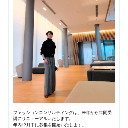
ファッションコンサルティングは、来年から年間受
講にリニューアルいたします。
年内12月中に募集を開始いたします。