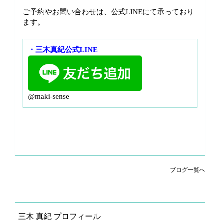
ご予約やお問い合わせは、公式LINEにて承っており
ます。
・三木真紀公式LINE
@maki-sense
ブログ一覧へ
三木 真紀 プロフィール