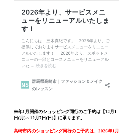
来年1月開催のショッピング同行のご予約は【12月1
日(月)～12月7日(日)】に承ります。
高崎市内のショッピング同行のご予約は、2026年1月