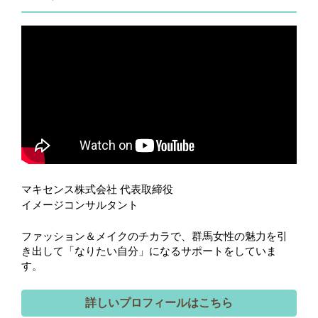
マキセンス株式会社 代表取締役
イメージコンサルタント
ファッション＆メイクのチカラで、群馬女性の魅力を引
き出して「なりたい自分」になるサポートをしていま
す。
詳しいプロフィールはこちら