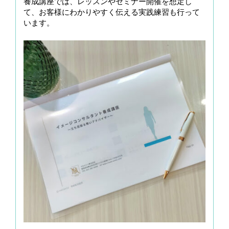
養成講座では、レッスンやセミナー開催を想定し
て、お客様にわかりやすく伝える実践練習も行って
います。