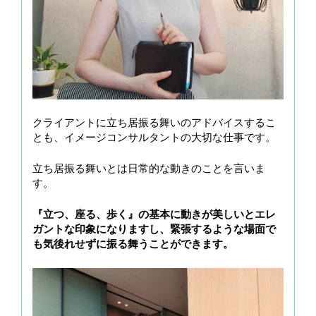
クライアントに立ち居振る舞いのアドバイスするこ
とも、イメージコンサルタントの大切な仕事です。
立ち居振る舞いとは日常的な動きのことを言いま
す。
『立つ、座る、歩く』の基本に動きが美しいとエレ
ガントな印象になりますし、緊張するような場面で
も気後れせずに振る舞うことができます。