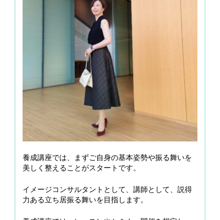
養成講座では、まずご自身の基本姿勢や振る舞いを
美しく整えることがスタートです。
イメージコンサルタントとして、講師として、説得
力ある立ち居振る舞いを目指します。