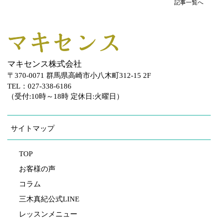
記事一覧へ
マキセンス株式会社
〒370-0071 群馬県高崎市小八木町312-15 2F
TEL：027-338-6186
（受付:10時～18時 定休日:火曜日）
サイトマップ
TOP
お客様の声
コラム
三木真紀公式LINE
レッスンメニュー