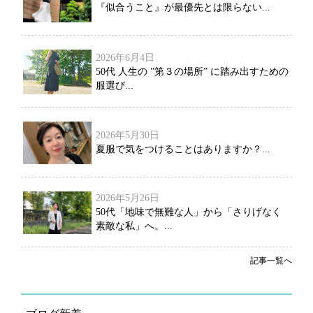
『似合うこと』が最優先とは限らない...
2026年6月4日
50代 人生の ”第３の場所” に踏み出すための
服選び...
2026年5月30日
夏服で気をつけることはありますか？...
2026年5月26日
50代「地味で無難な人」から「さりげなく
素敵な私」へ。...
記事一覧へ