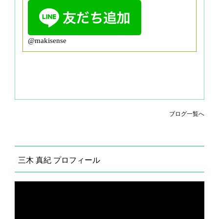
@makisense
ブログ一覧へ
三木 真紀 プロフィール