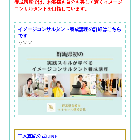
養成講座では、お客様も自分も美しく輝くイメージ
コンサルタントを目指しています。
イメージコンサルタント養成講座の詳細はこちら
です
▽▽▽
三木真紀公式LINE