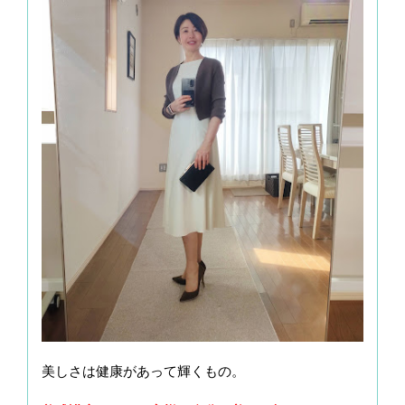
美しさは健康があって輝くもの。