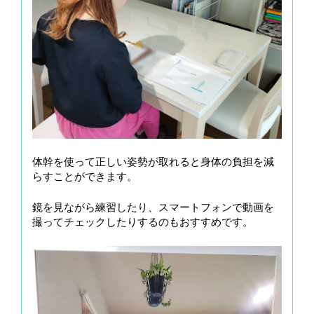
体幹を使って正しい姿勢が取れると身体の負担を減
らすことができます。
鏡を見ながら練習したり、スマートフォンで動画を
撮ってチェックしたりするのもおすすめです。