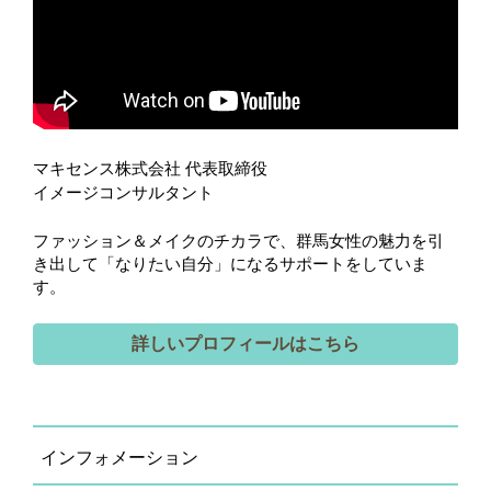
マキセンス株式会社 代表取締役
イメージコンサルタント
ファッション＆メイクのチカラで、群馬女性の魅力を引
き出して「なりたい自分」になるサポートをしていま
す。
詳しいプロフィールはこちら
インフォメーション