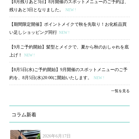
【8月残りあと3日】8月開催のスポットメニューのご予約は、
残りあと3日となりました。
NEW !
【期間限定開催】ポイントメイクで秋を先取り！お化粧品買
い足しショッピング同行
NEW !
【9月ご予約開始】髪型とメイクで、夏から秋のおしゃれを底
上げ！
NEW !
【8月5日(水)ご予約開始】9月開催のスポットメニューのご予
約を、8月5日(水)20:00に開始いたします。
NEW !
一覧を見る
コラム新着
2026年6月17日