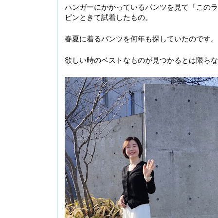
ハンガーにかかっているパンツを見て「このラ
ピンときて試着したもの。
春夏に着るパンツを何年も探していたのです。
欲しい時のベストなものが見つかるとは限らな