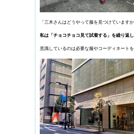
「三木さんはどうやって服を見つけていますか
私は「チョコチョコ見て試着する」を繰り返し
意識しているのは必要な服やコーディネートを