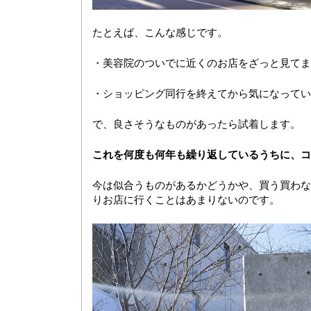
たとえば、こんな感じです。
・美容院のついでに近くのお店をざっと見てま
・ショッピング同行を終えてから気になってい
で、良さそうなものがあったら試着します。
これを何度も何年も繰り返しているうちに、コ
今は似合うものがあるかどうかや、買う買わな
りお店に行くことはあまりないのです。