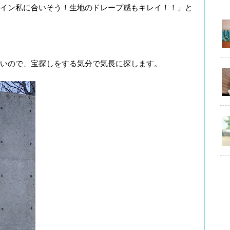
イン私に合いそう！生地のドレープ感もキレイ！！」と
いので、宝探しをする気分で気長に探します。