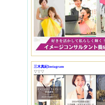
三木真紀Instagram
▽▽▽