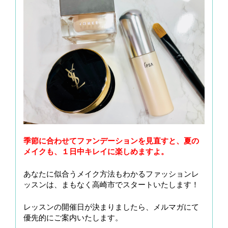
季節に合わせてファンデーションを見直すと、夏の
メイクも、１日中キレイに楽しめますよ。
あなたに似合うメイク方法もわかるファッションレ
ッスンは、まもなく高崎市でスタートいたします！
レッスンの開催日が決まりましたら、メルマガにて
優先的にご案内いたします。