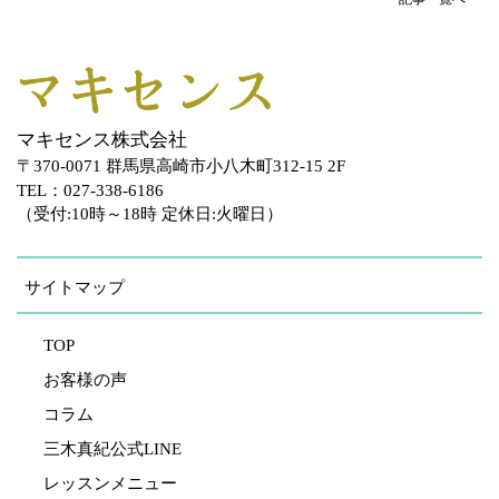
マキセンス株式会社
〒370-0071 群馬県高崎市小八木町312-15 2F
TEL：027-338-6186
（受付:10時～18時 定休日:火曜日）
サイトマップ
TOP
お客様の声
コラム
三木真紀公式LINE
レッスンメニュー