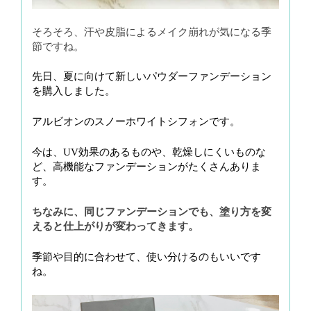
そろそろ、汗や皮脂によるメイク崩れが気になる季
節ですね。
先日、夏に向けて新しいパウダーファンデーション
を購入しました。
アルビオンのスノーホワイトシフォンです。
今は、UV効果のあるものや、乾燥しにくいものな
ど、高機能なファンデーションがたくさんありま
す。
ちなみに、同じファンデーションでも、塗り方を変
えると仕上がりが変わってきます。
季節や目的に合わせて、使い分けるのもいいです
ね。