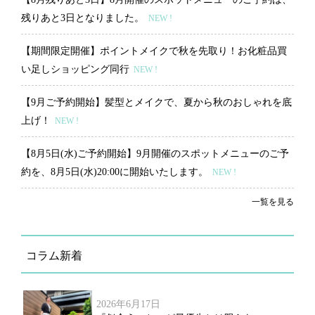
残りあと3日となりました。
NEW !
【期間限定開催】ポイントメイクで秋を先取り！お化粧品買
い足しショッピング同行
NEW !
【9月ご予約開始】髪型とメイクで、夏から秋のおしゃれを底
上げ！
NEW !
【8月5日(水)ご予約開始】9月開催のスポットメニューのご予
約を、8月5日(水)20:00に開始いたします。
NEW !
一覧を見る
コラム新着
2026年6月17日