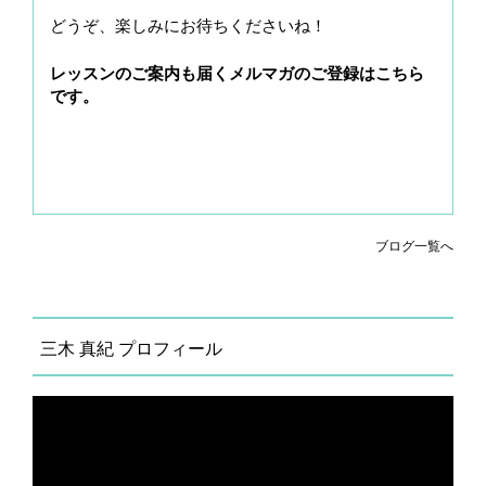
どうぞ、楽しみにお待ちくださいね！
レッスンのご案内も届くメルマガのご登録はこちら
です。
ブログ一覧へ
三木 真紀 プロフィール