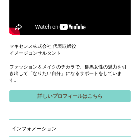
マキセンス株式会社 代表取締役
イメージコンサルタント
ファッション＆メイクのチカラで、群馬女性の魅力を引
き出して「なりたい自分」になるサポートをしていま
す。
詳しいプロフィールはこちら
インフォメーション