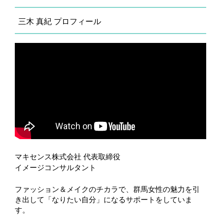
三木 真紀 プロフィール
マキセンス株式会社 代表取締役
イメージコンサルタント
ファッション＆メイクのチカラで、群馬女性の魅力を引
き出して「なりたい自分」になるサポートをしていま
す。