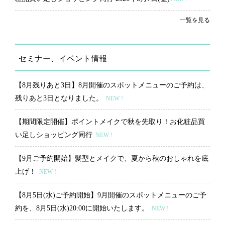
一覧を見る
セミナー、イベント情報
【8月残りあと3日】8月開催のスポットメニューのご予約は、
残りあと3日となりました。
NEW !
【期間限定開催】ポイントメイクで秋を先取り！お化粧品買
い足しショッピング同行
NEW !
【9月ご予約開始】髪型とメイクで、夏から秋のおしゃれを底
上げ！
NEW !
【8月5日(水)ご予約開始】9月開催のスポットメニューのご予
約を、8月5日(水)20:00に開始いたします。
NEW !