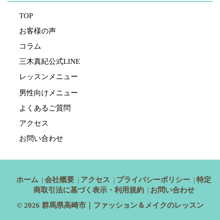
TOP
お客様の声
コラム
三木真紀公式LINE
レッスンメニュー
男性向けメニュー
よくあるご質問
アクセス
お問い合わせ
ホーム
会社概要
アクセス
プライバシーポリシー
特定
商取引法に基づく表示・利用規約
お問い合わせ
© 2026
群馬県高崎市｜ファッション＆メイクのレッスン