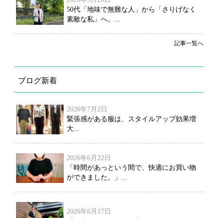
50代「地味で無難な人」から「さりげなく
素敵な私」へ。...
記事一覧へ
ブログ新着
2026年7月2日
緊張感がある服は、スタイルアップ効果増
大...
2026年6月22日
「時間があっという間で、快適にお買い物
ができました。」...
2026年6月17日