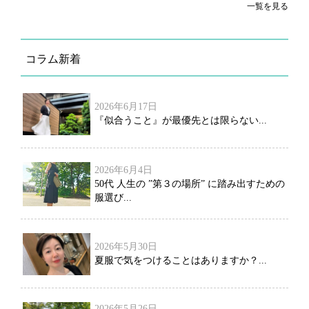
一覧を見る
コラム新着
2026年6月17日
『似合うこと』が最優先とは限らない...
2026年6月4日
50代 人生の ”第３の場所” に踏み出すための
服選び...
2026年5月30日
夏服で気をつけることはありますか？...
2026年5月26日