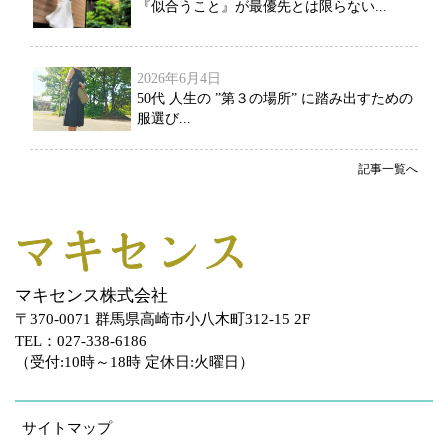
『似合うこと』が最優先とは限らない...
2026年6月4日
50代 人生の ”第３の場所” に踏み出すための
服選び...
記事一覧へ
マキセンス株式会社
〒370-0071 群馬県高崎市小八木町312-15 2F
TEL：027-338-6186
（受付:10時～18時 定休日:火曜日）
サイトマップ