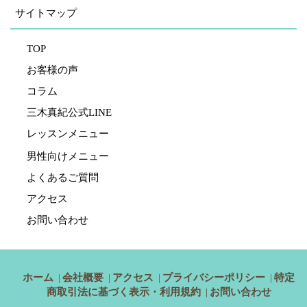
サイトマップ
TOP
お客様の声
コラム
三木真紀公式LINE
レッスンメニュー
男性向けメニュー
よくあるご質問
アクセス
お問い合わせ
ホーム
会社概要
アクセス
プライバシーポリシー
特定
商取引法に基づく表示・利用規約
お問い合わせ