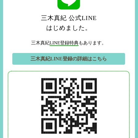
三木真紀 公式LINE
はじめました。
三木真紀
LINE登録特典
もあります。
三木真紀LINE登録の詳細はこちら