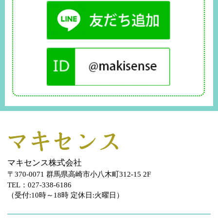
マキセンス株式会社
〒370-0071 群馬県高崎市小八木町312-15 2F
TEL：027-338-6186
（受付:10時～18時 定休日:火曜日）