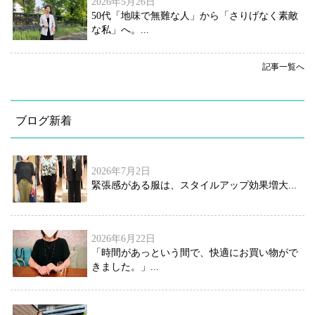
2026年5月26日
50代「地味で無難な人」から「さりげなく素敵
な私」へ。...
記事一覧へ
ブログ新着
2026年7月2日
緊張感がある服は、スタイルアップ効果増大...
2026年6月22日
「時間があっという間で、快適にお買い物がで
きました。」...