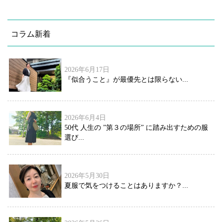
コラム新着
2026年6月17日
『似合うこと』が最優先とは限らない...
2026年6月4日
50代 人生の ”第３の場所” に踏み出すための服
選び...
2026年5月30日
夏服で気をつけることはありますか？...