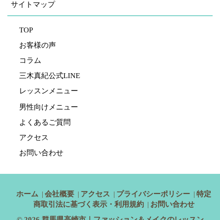
サイトマップ
TOP
お客様の声
コラム
三木真紀公式LINE
レッスンメニュー
男性向けメニュー
よくあるご質問
アクセス
お問い合わせ
ホーム
会社概要
アクセス
プライバシーポリシー
特定
商取引法に基づく表示・利用規約
お問い合わせ
© 2026
群馬県高崎市｜ファッション＆メイクのレッスン