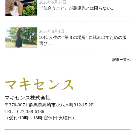
2026年6月17日
『似合うこと』が最優先とは限らない...
2026年6月4日
50代 人生の ”第３の場所” に踏み出すための服
選び...
記事一覧へ
マキセンス株式会社
〒370-0071 群馬県高崎市小八木町312-15 2F
TEL：027-338-6186
（受付:10時～18時 定休日:火曜日）