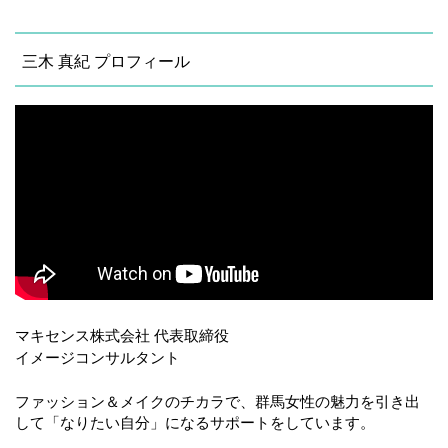
三木 真紀 プロフィール
マキセンス株式会社 代表取締役
イメージコンサルタント
ファッション＆メイクのチカラで、群馬女性の魅力を引き出
して「なりたい自分」になるサポートをしています。